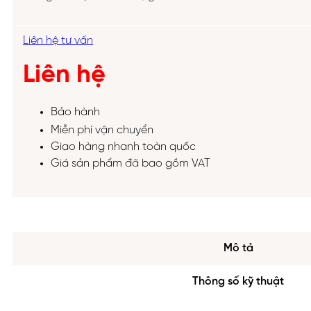
Liên hệ tư vấn
Liên hệ
Bảo hành
Miễn phí vận chuyển
Giao hàng nhanh toàn quốc
Giá sản phẩm đã bao gồm VAT
Mô tả
Thông số kỹ thuật