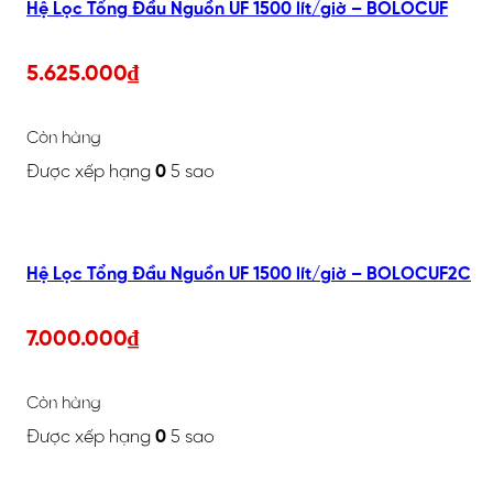
Hệ Lọc Tổng Đầu Nguồn UF 1500 lít/giờ – BOLOCUF
5.625.000
₫
Còn hàng
Được xếp hạng
0
5 sao
Hệ Lọc Tổng Đầu Nguồn UF 1500 lít/giờ – BOLOCUF2C
7.000.000
₫
Còn hàng
Được xếp hạng
0
5 sao