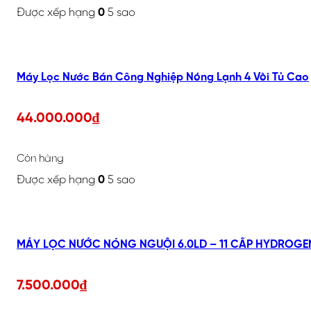
Được xếp hạng
0
5 sao
Máy Lọc Nước Bán Công Nghiệp Nóng Lạnh 4 Vòi Tủ Cao
44.000.000
₫
Còn hàng
Được xếp hạng
0
5 sao
7.500.000
₫