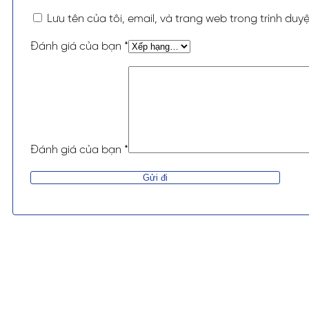
Lưu tên của tôi, email, và trang web trong trình duyệ
Đánh giá của bạn
*
Đánh giá của bạn
*
Alternative: