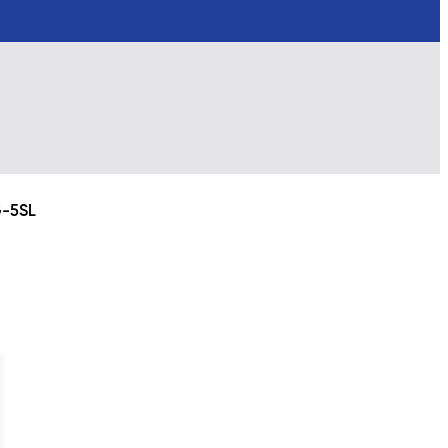
G-5SL