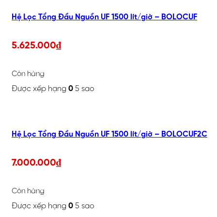
Hệ Lọc Tổng Đầu Nguồn UF 1500 lít/giờ – BOLOCUF
5.625.000
₫
Còn hàng
Được xếp hạng
0
5 sao
Hệ Lọc Tổng Đầu Nguồn UF 1500 lít/giờ – BOLOCUF2C
7.000.000
₫
Còn hàng
Được xếp hạng
0
5 sao