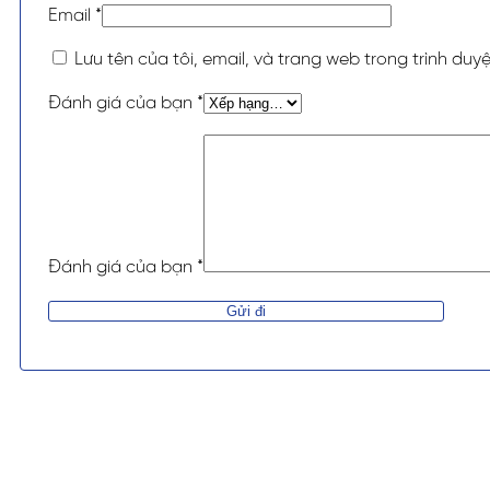
Email
*
Lưu tên của tôi, email, và trang web trong trình duyệ
Đánh giá của bạn
*
Đánh giá của bạn
*
Alternative: