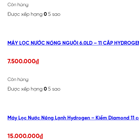
Còn hàng
Được xếp hạng
0
5 sao
7.500.000
₫
Còn hàng
Được xếp hạng
0
5 sao
Máy Lọc Nước Nóng Lạnh Hydrogen – Kiềm Diamond 11 c
15.000.000
₫