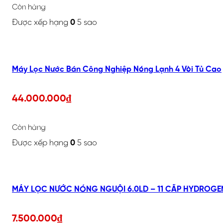
Còn hàng
Được xếp hạng
0
5 sao
Máy Lọc Nước Bán Công Nghiệp Nóng Lạnh 4 Vòi Tủ Cao
44.000.000
₫
Còn hàng
Được xếp hạng
0
5 sao
7.500.000
₫