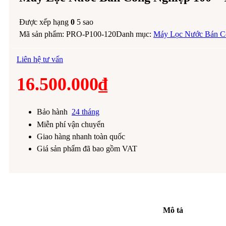
Được xếp hạng
0
5 sao
Mã sản phẩm:
PRO-P100-120
Danh mục:
Máy Lọc Nước Bán C
Liên hệ tư vấn
16.500.000
₫
Bảo hành
24 tháng
Miễn phí vận chuyển
Giao hàng nhanh toàn quốc
Giá sản phẩm đã bao gồm VAT
Mô tả