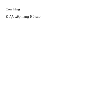
Còn hàng
Được xếp hạng
0
5 sao