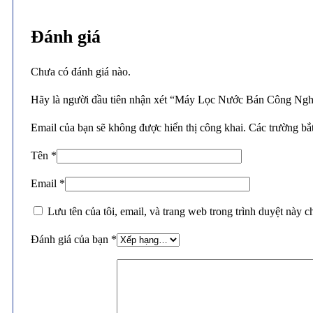
Đánh giá
Chưa có đánh giá nào.
Hãy là người đầu tiên nhận xét “Máy Lọc Nước Bán Công Ngh
Email của bạn sẽ không được hiển thị công khai.
Các trường bắ
Tên
*
Email
*
Lưu tên của tôi, email, và trang web trong trình duyệt này ch
Đánh giá của bạn
*