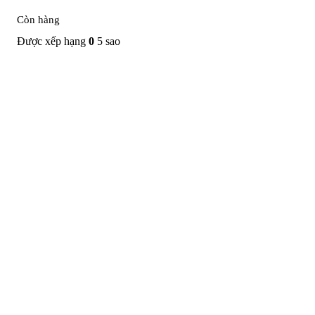
Còn hàng
Được xếp hạng
0
5 sao